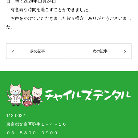
日 時：2024年11月24日
有意義な時間を過ごすことができました。
お声をかけていただきました皆々様方，ありがとうございまし
た。
前の記事
次の記事
113-0032
東京都文京区弥生１－４－１６
０３－５８００－０９０９